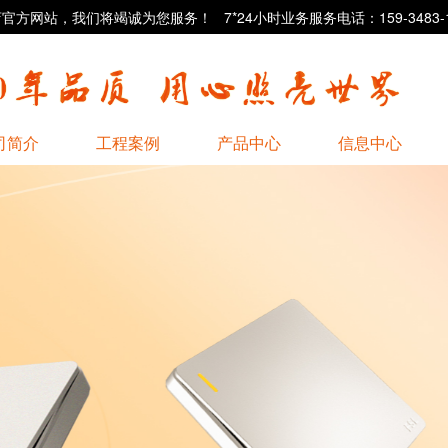
站，我们将竭诚为您服务！ 7*24小时业务服务电话：159-3483-1
司简介
工程案例
产品中心
信息中心