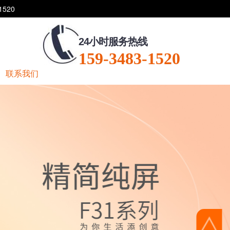
520
24小时服务热线
159-3483-1520
联系我们