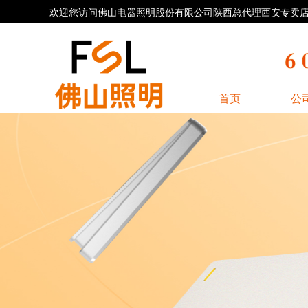
欢迎您访问佛山电器照明股份有限公司陕西总代理西安专卖店官方网
首页
公